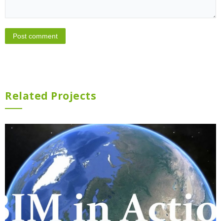
Related Projects