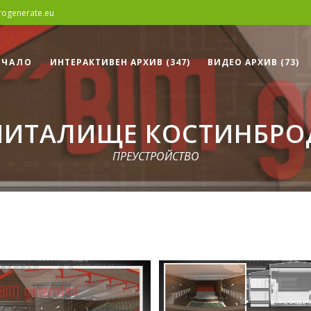
rogenerate.eu
АЧАЛО
ИНТЕРАКТИВЕН АРХИВ (347)
ВИДЕО АРХИВ (73)
ЧИТАЛИЩЕ КОСТИНБРО
ПРЕУСТРОЙСТВО