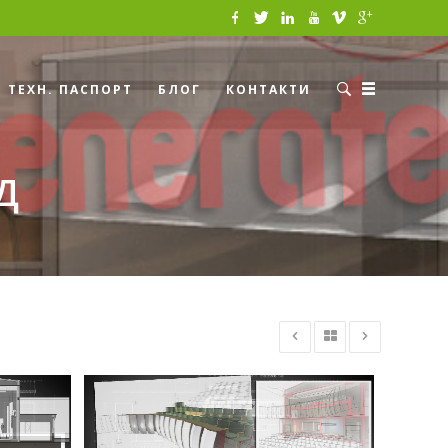
ТЕХН. ПАСПОРТ
БЛОГ
КОНТАКТИ
Д