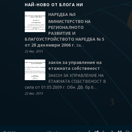
НАЙ-НОВО ОТ БЛОГА НИ
НАРЕДБА №5
МИНИСТЕРСТВО НА
РЕГИОНАЛНОТО
РАЗВИТИЕ И
БЛАГОУСТРОЙСТВОТО
НАРЕДБА № 5
от 28 декември 2006 г.
за…
22 Авг. 2015
закон за управление на
етажната собственост
ЗАКОН ЗА УПРАВЛЕНИЕ НА
ЕТАЖНАТА СОБСТВЕНОСТ В
сила от 01.05.2009 г. Обн. ДВ. бр.6…
22 Авг. 2015